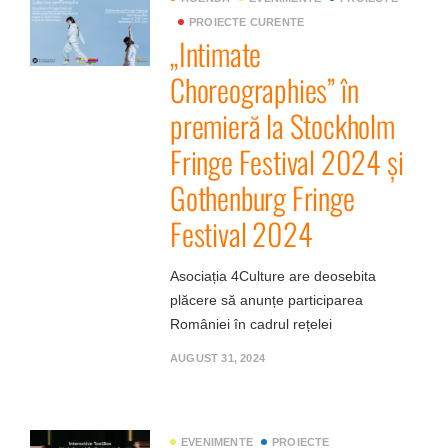
PROIECTE CURENTE
„Intimate
Choreographies” în
premieră la Stockholm
Fringe Festival 2024 și
Gothenburg Fringe
Festival 2024
Asociația 4Culture are deosebita
plăcere să anunțe participarea
României în cadrul rețelei
AUGUST 31, 2024
EVENIMENTE
PROIECTE