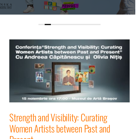
Strength and Visibility: Curating
Women Artists between Past and