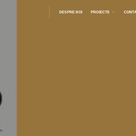
DESPRE NOI
PROIECTE
CONT