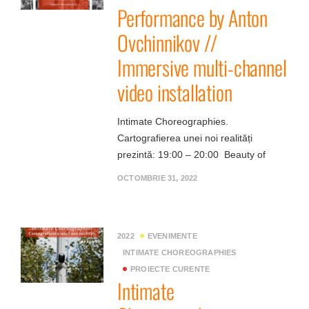
Performance by Anton
Ovchinnikov //
Immersive multi-channel
video installation
Intimate Choreographies.
Cartografierea unei noi realități
prezintă: 19:00 – 20:00 Beauty of
OCTOMBRIE 31, 2022
2022
EVENIMENTE
INTIMATE CHOREOGRAPHIES
PROIECTE CURENTE
Intimate