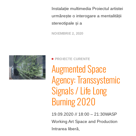
Instalație multimedia Proiectul artistei
urmărește o interogare a mentalității
stereotipale și a
NOIEMBRIE 2, 2020
PROIECTE CURENTE
Augmented Space
Agency: Transsystemic
Signals / Life Long
Burning 2020
19.09.2020 // 18:00 – 21:30WASP
Working Art Space and Production
Intrarea liberă,