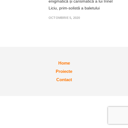
enigmatică și carismatică a lui Irinel
Liciu, prim-solistă a baletului
OCTOMBRIE 5, 2020
Home
Proiecte
Contact