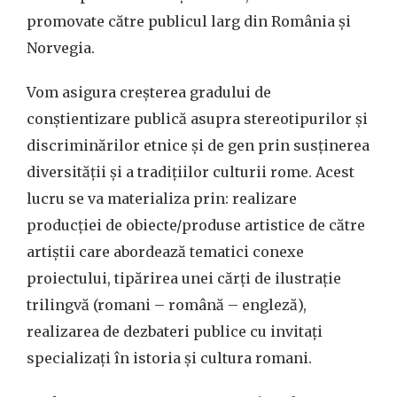
promovate către publicul larg din România și
Norvegia.
Vom asigura creșterea gradului de
conștientizare publică asupra stereotipurilor și
discriminărilor etnice și de gen prin susținerea
diversității și a tradițiilor culturii rome. Acest
lucru se va materializa prin: realizare
producției de obiecte/produse artistice de către
artiștii care abordează tematici conexe
proiectului, tipărirea unei cărți de ilustrație
trilingvă (romani – română – engleză),
realizarea de dezbateri publice cu invitați
specializați în istoria și cultura romani.