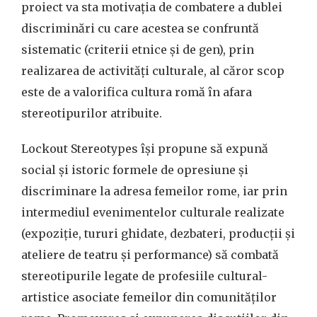
proiect va sta motivația de combatere a dublei
discriminări cu care acestea se confruntă
sistematic (criterii etnice și de gen), prin
realizarea de activități culturale, al căror scop
este de a valorifica cultura romă în afara
stereotipurilor atribuite.
Lockout Stereotypes își propune să expună
social și istoric formele de opresiune și
discriminare la adresa femeilor rome, iar prin
intermediul evenimentelor culturale realizate
(expoziție, tururi ghidate, dezbateri, producții și
ateliere de teatru și performance) să combată
stereotipurile legate de profesiile cultural-
artistice asociate femeilor din comunităților